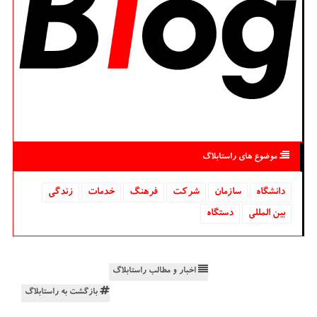
موضوع های راستابلاگ
دانشگاه‌
سازمان
شركت
فرهنگ
خدمات
زندگی
بین المللی
دستگاه
اخبار و مطالب راستابلاگ
بازگشت به راستابلاگ