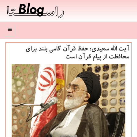
منو
آیت الله سعیدی: حفظ قرآن گامی بلند برای
محافظت از پیام قرآن است