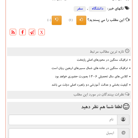
تگهای خبر:
دانشگاه‌
,
سفر
این مطلب را می پسندید؟
(0)
(1)
X
تازه ترین مطالب مرتبط
ترافیک سنگین در محورهای اصلی پایتخت
ترافیک سنگین در جاده های شمال مسیرهای اربعین روان است
کلاس های سال تحصیلی ۱۴۰۶ بصورت حضوری خواهد بود
کیفیت بخشی و عدالت آموزشی دو راهبرد اصلی دولت می باشد
نظرات بینندگان در مورد این مطلب
لطفا شما هم
نظر دهید