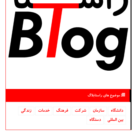
موضوع های راستابلاگ
دانشگاه‌
سازمان
شركت
فرهنگ
خدمات
زندگی
بین المللی
دستگاه