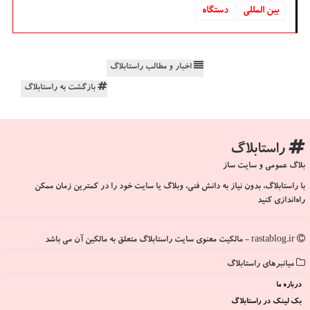
بین المللی
دستگاه
اخبار و مطالب راستابلاگ
بازگشت به راستابلاگ
راستابلاگ
بلاگ عمومی و سایت ساز
با راستابلاگ، بدون نیاز به دانش فنی، وبلاگ یا سایت خود را در کمترین زمان ممکن
راه‌اندازی کنید
rastablog.ir - مالکیت معنوی سایت راستابلاگ متعلق به مالکین آن می باشد
میانبرهای راستابلاگ
درباره ما
بک لینک در راستابلاگ