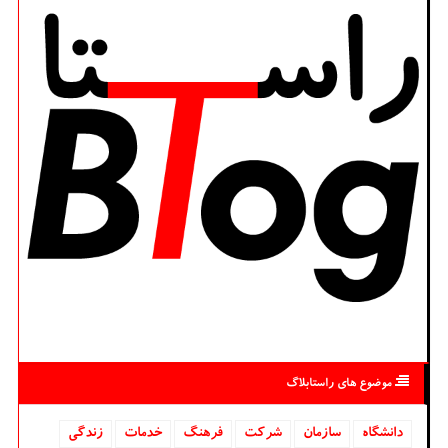
موضوع های راستابلاگ
دانشگاه‌
سازمان
شركت
فرهنگ
خدمات
زندگی