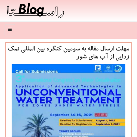
منو
مهلت ارسال مقاله به سومین كنگره بین المللی نمك
زدایی از آب های شور