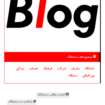
موضوع های راستابلاگ
دانشگاه‌
سازمان
شركت
فرهنگ
خدمات
زندگی
بین المللی
دستگاه
اخبار و مطالب راستابلاگ
بازگشت به راستابلاگ