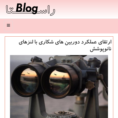
منو
ارتقای عملكرد دوربین های شكاری با لنزهای
نانوپوشش