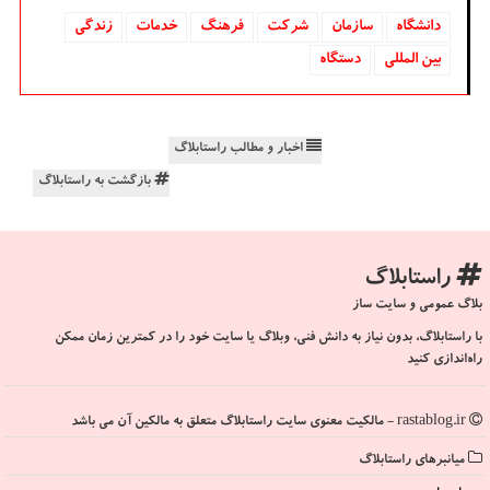
دانشگاه‌
سازمان
شركت
فرهنگ
خدمات
زندگی
بین المللی
دستگاه
اخبار و مطالب راستابلاگ
بازگشت به راستابلاگ
راستابلاگ
بلاگ عمومی و سایت ساز
با راستابلاگ، بدون نیاز به دانش فنی، وبلاگ یا سایت خود را در کمترین زمان ممکن
راه‌اندازی کنید
rastablog.ir - مالکیت معنوی سایت راستابلاگ متعلق به مالکین آن می باشد
میانبرهای راستابلاگ