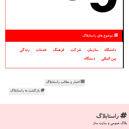
موضوع های راستابلاگ
دانشگاه‌
سازمان
شركت
فرهنگ
خدمات
زندگی
بین المللی
دستگاه
اخبار و مطالب راستابلاگ
بازگشت به راستابلاگ
راستابلاگ
بلاگ عمومی و سایت ساز