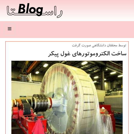
منو
توسط محققان دانشگاهی صورت گرفت
ساخت الكتروموتورهای غول پیكر