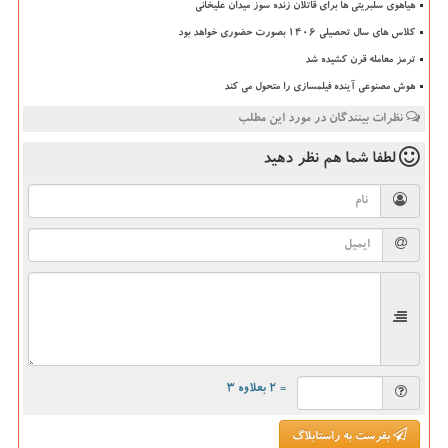
هیاهوی سلبریتی ها برای قاتلان زنده سوز میدان علیخانی
کلاس های سال تحصیلی ۱۴۰۶ بصورت حضوری خواهد بود
ترمز معامله قرن کشیده شد
هوش مصنوعی آینده فیلمسازی را متحول می کند
نظرات بینندگان در مورد این مطلب
لطفا شما هم
نظر دهید
= ۲ بعلاوه ۳
بفرست به راستابلاگ