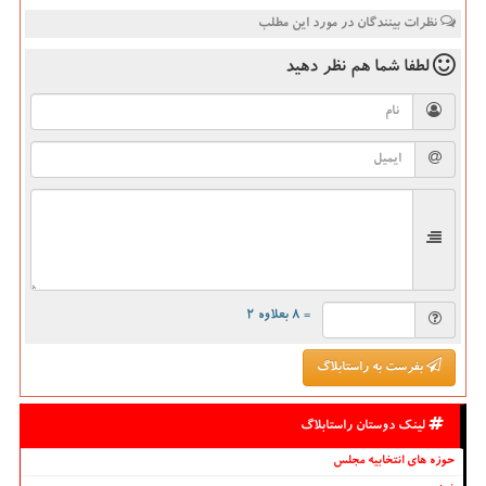
نظرات بینندگان در مورد این مطلب
لطفا شما هم
نظر دهید
= ۸ بعلاوه ۲
بفرست به راستابلاگ
لینک دوستان راستابلاگ
حوزه های انتخابیه مجلس