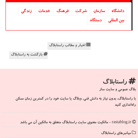
دانشگاه‌
سازمان
شركت
فرهنگ
خدمات
زندگی
بین المللی
دستگاه
اخبار و مطالب راستابلاگ
بازگشت به راستابلاگ
راستابلاگ
بلاگ عمومی و سایت ساز
با راستابلاگ، بدون نیاز به دانش فنی، وبلاگ یا سایت خود را در کمترین زمان ممکن
راه‌اندازی کنید
rastablog.ir - مالکیت معنوی سایت راستابلاگ متعلق به مالکین آن می باشد
میانبرهای راستابلاگ