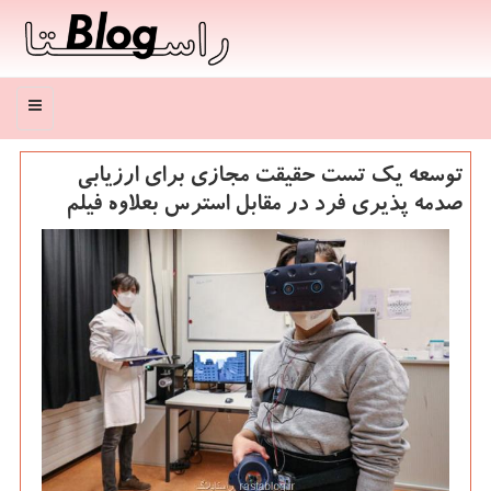
منو
توسعه یك تست حقیقت مجازی برای ارزیابی
صدمه پذیری فرد در مقابل استرس بعلاوه فیلم