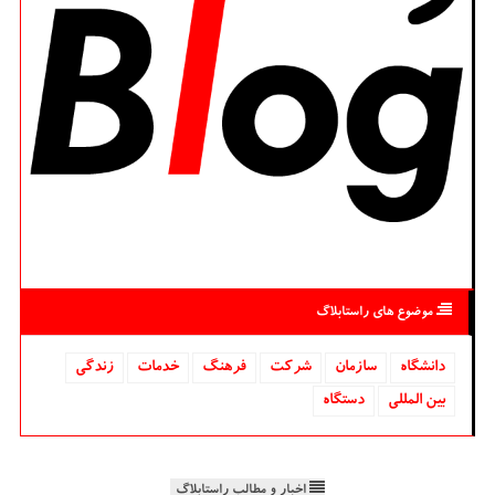
موضوع های راستابلاگ
دانشگاه‌
سازمان
شركت
فرهنگ
خدمات
زندگی
بین المللی
دستگاه
اخبار و مطالب راستابلاگ