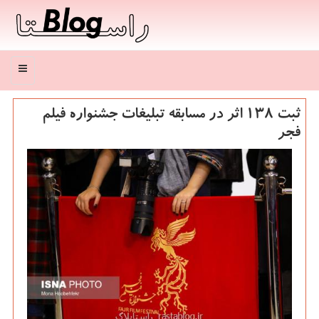
منو
ثبت ۱۳۸ اثر در مسابقه تبلیغات جشنواره فیلم
فجر