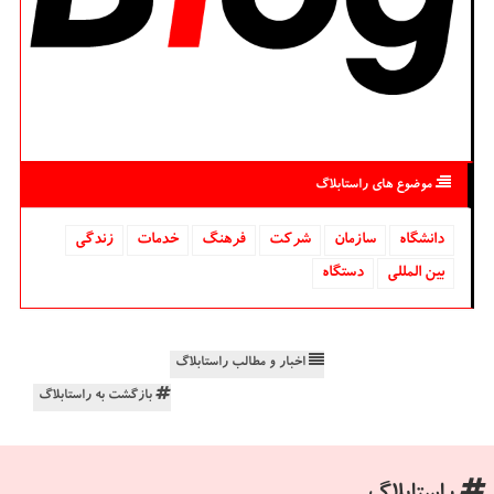
موضوع های راستابلاگ
دانشگاه‌
سازمان
شركت
فرهنگ
خدمات
زندگی
بین المللی
دستگاه
اخبار و مطالب راستابلاگ
بازگشت به راستابلاگ