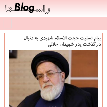
منو
پیام تسلیت حجت الاسلام شهیدی به دنبال
درگذشت پدر شهیدان جلالی