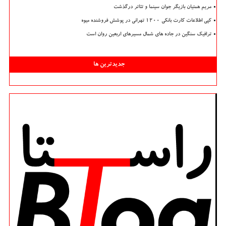
مریم همتیان بازیگر جوان سینما و تئاتر درگذشت
کپی اطلاعات کارت بانکی ۱۲۰۰ تهرانی در پوشش فروشنده میوه
ترافیک سنگین در جاده های شمال مسیرهای اربعین روان است
جدیدترین ها