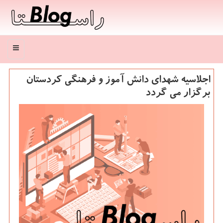
منو
اجلاسیه شهدای دانش آموز و فرهنگی كردستان
برگزار می گردد