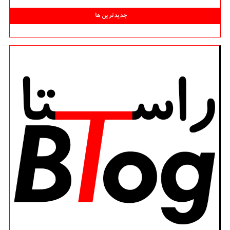
جدیدترین ها