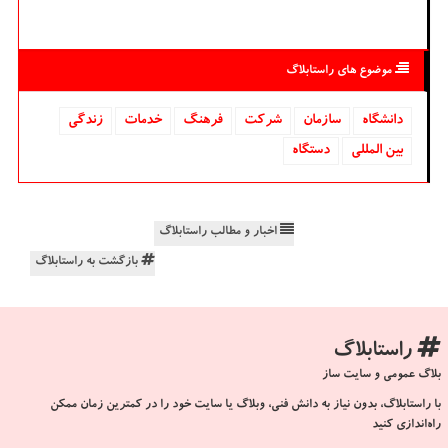
موضوع های راستابلاگ
دانشگاه‌
سازمان
شركت
فرهنگ
خدمات
زندگی
بین المللی
دستگاه
اخبار و مطالب راستابلاگ
بازگشت به راستابلاگ
راستابلاگ
بلاگ عمومی و سایت ساز
با راستابلاگ، بدون نیاز به دانش فنی، وبلاگ یا سایت خود را در کمترین زمان ممکن
راه‌اندازی کنید