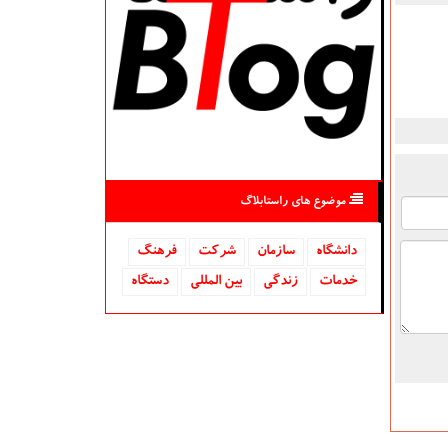
موضوع های راستابلاگ
دانشگاه‌
سازمان
شركت
فرهنگ
خدمات
زندگی
بین المللی
دستگاه