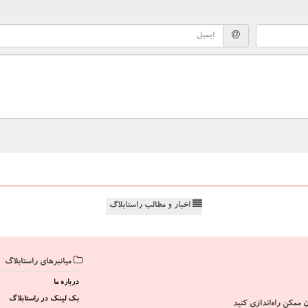
اخبار و مطالب راستابلاگ
میانبرهای راستابلاگ
درباره ما
بک لینک در راستابلاگ
 ممکن راه‌اندازی کنید