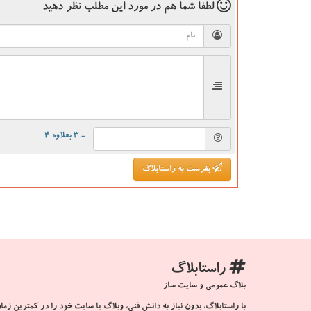
لطفا شما هم
در مورد این مطلب
نظر دهید
= ۳ بعلاوه ۴
بفرست به راستابلاگ
راستابلاگ
بلاگ عمومی و سایت ساز
با راستابلاگ، بدون نیاز به دانش فنی، وبلاگ یا سایت خود را در کمترین زمان