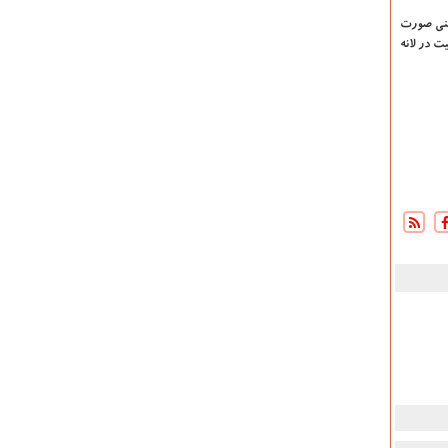
زینی صورت
ن برای موفقیت در لانه