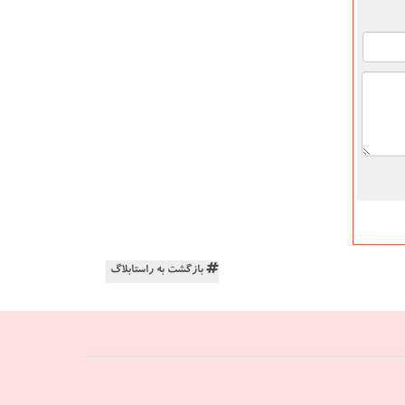
بازگشت به راستابلاگ