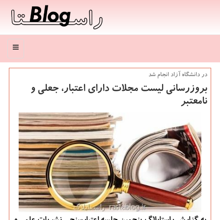
منو
در دانشگاه آزاد انجام شد
بروزرسانی لیست مجلات دارای اعتبار، جعلی و
نامعتبر