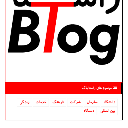
موضوع های راستابلاگ
دانشگاه‌
سازمان
شركت
فرهنگ
خدمات
زندگی
بین المللی
دستگاه