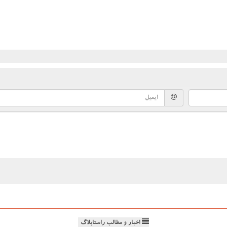
اخبار و مطالب راستابلاگ