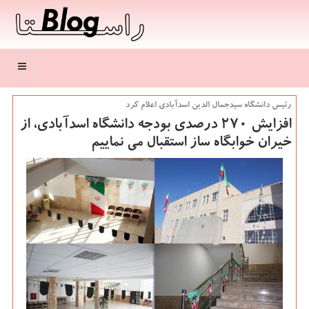
منو
رئیس دانشگاه سیدجمال الدین اسدآبادی اعلام كرد
افزایش ۲۷۰ درصدی بودجه دانشگاه اسدآبادی، از
خیران خوابگاه ساز استقبال می نماییم