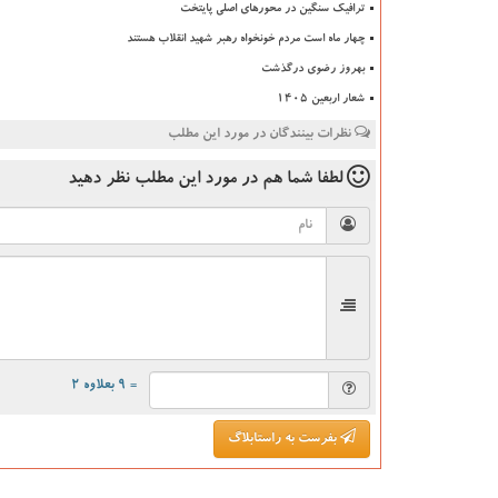
ترافیک سنگین در محورهای اصلی پایتخت
چهار ماه است مردم خونخواه رهبر شهید انقلاب هستند
بهروز رضوی درگذشت
شعار اربعین ۱۴۰۵
نظرات بینندگان در مورد این مطلب
لطفا شما هم
در مورد این مطلب
نظر دهید
= ۹ بعلاوه ۲
بفرست به راستابلاگ