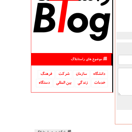
موضوع های راستابلاگ
دانشگاه‌
سازمان
شركت
فرهنگ
خدمات
زندگی
بین المللی
دستگاه