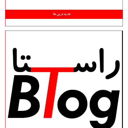
جدیدترین ها