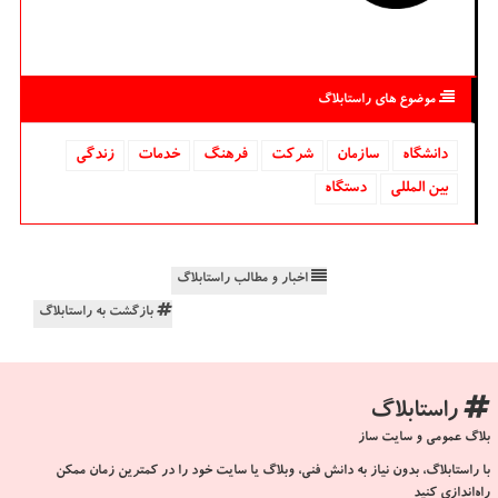
موضوع های راستابلاگ
دانشگاه‌
سازمان
شركت
فرهنگ
خدمات
زندگی
بین المللی
دستگاه
اخبار و مطالب راستابلاگ
بازگشت به راستابلاگ
راستابلاگ
بلاگ عمومی و سایت ساز
با راستابلاگ، بدون نیاز به دانش فنی، وبلاگ یا سایت خود را در کمترین زمان ممکن
راه‌اندازی کنید