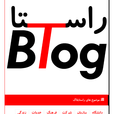
موضوع های راستابلاگ
دانشگاه‌
سازمان
شركت
فرهنگ
خدمات
زندگی