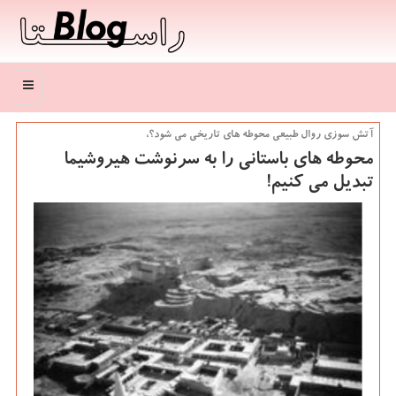
منو
آتش سوزی روال طبیعی محوطه های تاریخی می شود؟،
محوطه های باستانی را به سرنوشت هیروشیما
تبدیل می كنیم!