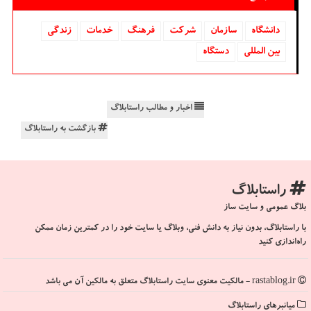
دانشگاه‌
سازمان
شركت
فرهنگ
خدمات
زندگی
بین المللی
دستگاه
اخبار و مطالب راستابلاگ
بازگشت به راستابلاگ
راستابلاگ
بلاگ عمومی و سایت ساز
با راستابلاگ، بدون نیاز به دانش فنی، وبلاگ یا سایت خود را در کمترین زمان ممکن
راه‌اندازی کنید
rastablog.ir - مالکیت معنوی سایت راستابلاگ متعلق به مالکین آن می باشد
میانبرهای راستابلاگ