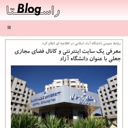
منو
روابط عمومی دانشگاه آزاد اسلامی در اطلاعیه ای اعلام كرد
معرفی یك سایت اینترنتی و كانال فضای مجازی
جعلی با عنوان دانشگاه آزاد