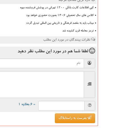
تازه ترین مطالب مرتبط
کپی اطلاعات کارت بانکی ۱۲۰۰ تهرانی در پوشش فروشنده میوه
کلاس های سال تحصیلی ۱۴۰۶ بصورت حضوری خواهد بود
میناب باید به مقصد فرهنگی و تاریخی بین المللی تبدیل گردد
ترمز معامله قرن کشیده شد
نظرات بینندگان در مورد این مطلب
لطفا شما هم
در مورد این مطلب
نظر دهید
= ۶ بعلاوه ۱
بفرست به راستابلاگ