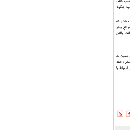
جلب کنند.
نید چگونه
 باشد که
اقع بهتر
ات یافتن
 نسبت به
نظر داشته
ارتباط با