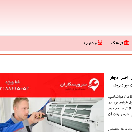
فرهنگ
جشنواره
 اخیر دچار
بپردازید.
ازمان هواشناسی،
 خواهد بود. در
لا ترین حد خود
ی شده و وقت آن
ست کاملا تخصصی