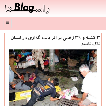
منو
۳ کشته و ۳۹ زخمی بر اثر بمب گذاری در استان
تاک تایلند