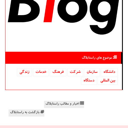
موضوع های راستابلاگ
دانشگاه‌
سازمان
شركت
فرهنگ
خدمات
زندگی
بین المللی
دستگاه
اخبار و مطالب راستابلاگ
بازگشت به راستابلاگ