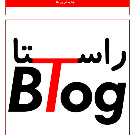
جدیدترین ها