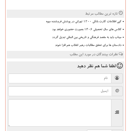
تازه ترین مطالب مرتبط
کپی اطلاعات کارت بانکی ۱۲۰۰ تهرانی در پوشش فروشنده میوه
کلاس های سال تحصیلی ۱۴۰۶ بصورت حضوری خواهد بود
میناب باید به مقصد فرهنگی و تاریخی بین المللی تبدیل گردد
دادستان ها برای تحقق مطالبات رهبر انقلاب هم افزا شوند
نظرات بینندگان در مورد این مطلب
لطفا شما هم
نظر دهید