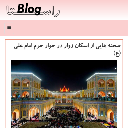
منو
صحنه هایی از اسکان زوار در جوار حرم امام علی
(ع)