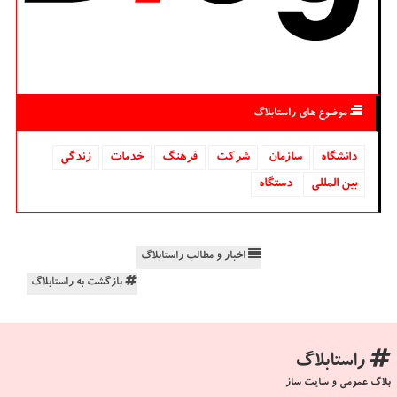
موضوع های راستابلاگ
دانشگاه‌
سازمان
شركت
فرهنگ
خدمات
زندگی
بین المللی
دستگاه
اخبار و مطالب راستابلاگ
بازگشت به راستابلاگ
راستابلاگ
بلاگ عمومی و سایت ساز