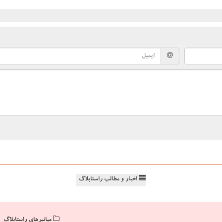
اخبار و مطالب راستابلاگ
میانبرهای راستابلاگ