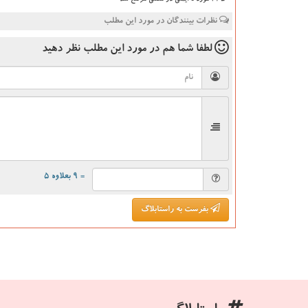
235 مورد نا ایمنی در مصلی مرتفع شد
نظرات بینندگان در مورد این مطلب
لطفا شما هم
در مورد این مطلب
نظر دهید
= ۹ بعلاوه ۵
بفرست به راستابلاگ