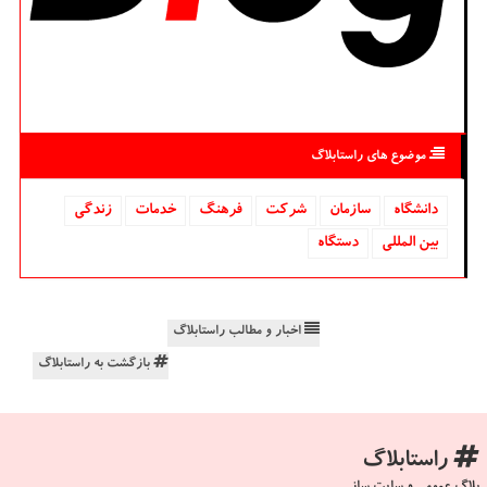
موضوع های راستابلاگ
دانشگاه‌
سازمان
شركت
فرهنگ
خدمات
زندگی
بین المللی
دستگاه
اخبار و مطالب راستابلاگ
بازگشت به راستابلاگ
راستابلاگ