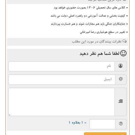
کلاس های سال تحصیلی ۱۴۰۶ بصورت حضوری خواهد بود
کیفیت بخشی و عدالت آموزشی دو راهبرد اصلی دولت می باشد
جنایتکاران جنگی باید هم مجازات شوند و هم خسارت بپردازند
تغییر در سطح هوشیاری رضا امیرخانی
نظرات بینندگان در مورد این مطلب
لطفا شما هم
نظر دهید
= ۱ بعلاوه ۱