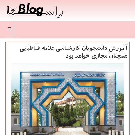
منو
آموزش دانشجویان کارشناسی علامه طباطبایی
همچنان مجازی خواهد بود