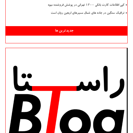
کپی اطلاعات کارت بانکی ۱۲۰۰ تهرانی در پوشش فروشنده میوه
ترافیک سنگین در جاده های شمال مسیرهای اربعین روان است
جدیدترین ها