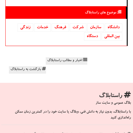
موضوع های راستابلاگ
دانشگاه‌
سازمان
شركت
فرهنگ
خدمات
زندگی
بین المللی
دستگاه
اخبار و مطالب راستابلاگ
بازگشت به راستابلاگ
راستابلاگ
بلاگ عمومی و سایت ساز
با راستابلاگ، بدون نیاز به دانش فنی، وبلاگ یا سایت خود را در کمترین زمان ممکن
راه‌اندازی کنید