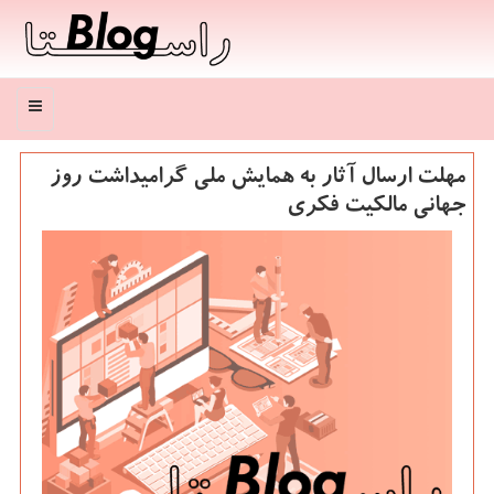
منو
مهلت ارسال آثار به همایش ملی گرامیداشت روز
جهانی مالکیت فکری