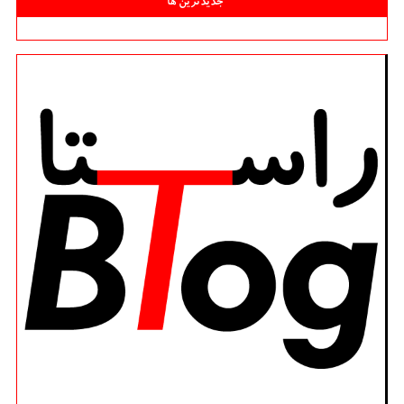
جدیدترین ها