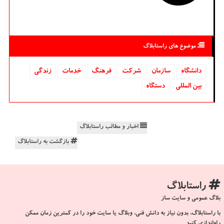
موضوع های راستابلاگ
دانشگاه‌
سازمان
شركت
فرهنگ
خدمات
زندگی
بین المللی
دستگاه
اخبار و مطالب راستابلاگ
بازگشت به راستابلاگ
راستابلاگ
بلاگ عمومی و سایت ساز
با راستابلاگ، بدون نیاز به دانش فنی، وبلاگ یا سایت خود را در کمترین زمان ممکن
راه‌اندازی کنید