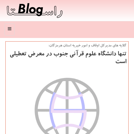
منو
گلایه های مدیركل اوقاف و امور خیریه استان هرمزگان:
تنها دانشگاه علوم قرآنی جنوب در معرض تعطیلی
است