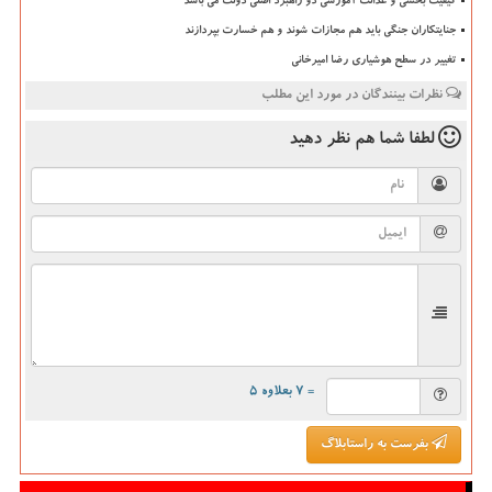
کیفیت بخشی و عدالت آموزشی دو راهبرد اصلی دولت می باشد
جنایتکاران جنگی باید هم مجازات شوند و هم خسارت بپردازند
تغییر در سطح هوشیاری رضا امیرخانی
نظرات بینندگان در مورد این مطلب
لطفا شما هم
نظر دهید
= ۷ بعلاوه ۵
بفرست به راستابلاگ