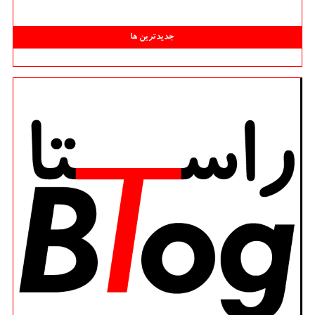
جدیدترین ها