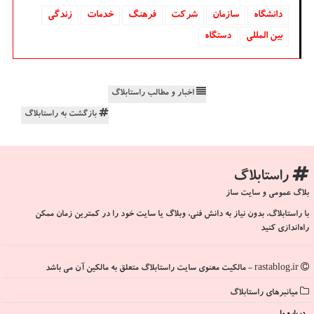
دانشگاه‌
سازمان
شركت
فرهنگ
خدمات
زندگی
بین المللی
دستگاه
اخبار و مطالب راستابلاگ
بازگشت به راستابلاگ
راستابلاگ
بلاگ عمومی و سایت ساز
با راستابلاگ، بدون نیاز به دانش فنی، وبلاگ یا سایت خود را در کمترین زمان ممکن
راه‌اندازی کنید
rastablog.ir - مالکیت معنوی سایت راستابلاگ متعلق به مالکین آن می باشد
میانبرهای راستابلاگ