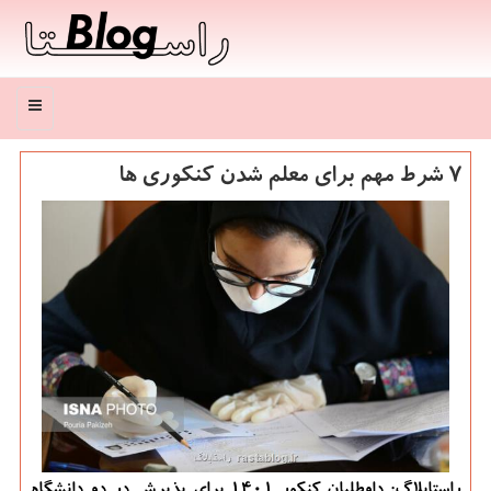
منو
7 شرط مهم برای معلم شدن کنکوری ها