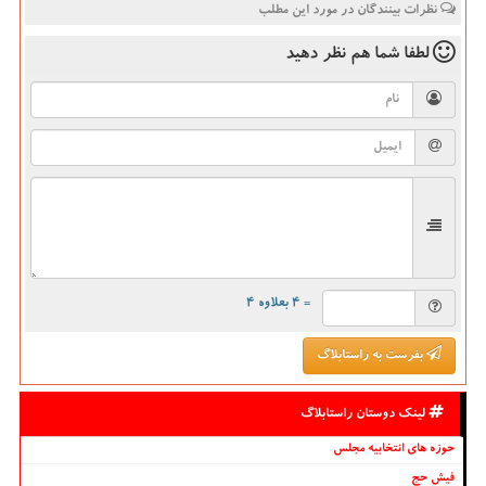
نظرات بینندگان در مورد این مطلب
لطفا شما هم
نظر دهید
= ۴ بعلاوه ۴
بفرست به راستابلاگ
لینک دوستان راستابلاگ
حوزه های انتخابیه مجلس
فیش حج