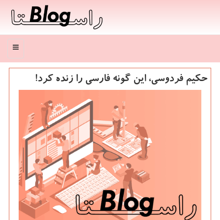
منو
حکیم فردوسی، این گونه فارسی را زنده کرد!