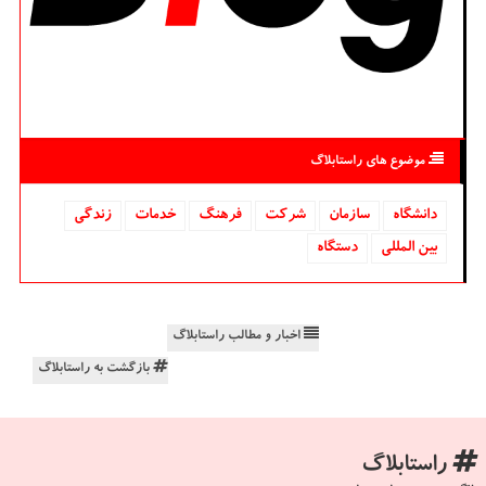
موضوع های راستابلاگ
دانشگاه‌
سازمان
شركت
فرهنگ
خدمات
زندگی
بین المللی
دستگاه
اخبار و مطالب راستابلاگ
بازگشت به راستابلاگ
راستابلاگ