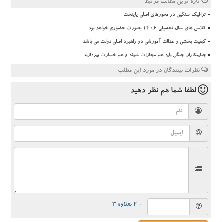
تازه ترین مطالب مرتبط
ترافیک سنگین در محورهای اصلی پایتخت
کلاس های سال تحصیلی ۱۴۰۶ بصورت حضوری خواهد بود
کیفیت بخشی و عدالت آموزشی دو راهبرد اصلی دولت می باشد
جنایتکاران جنگی باید هم مجازات شوند و هم خسارت بپردازند
نظرات بینندگان در مورد این مطلب
لطفا شما هم
نظر دهید
= ۲ بعلاوه ۳