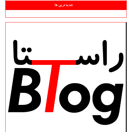
جدیدترین ها