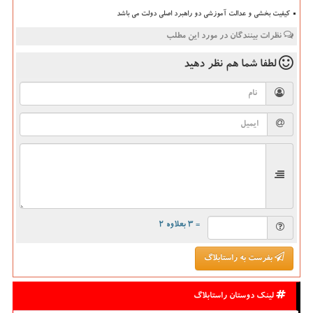
کیفیت بخشی و عدالت آموزشی دو راهبرد اصلی دولت می باشد
نظرات بینندگان در مورد این مطلب
لطفا شما هم
نظر دهید
= ۳ بعلاوه ۲
بفرست به راستابلاگ
لینک دوستان راستابلاگ