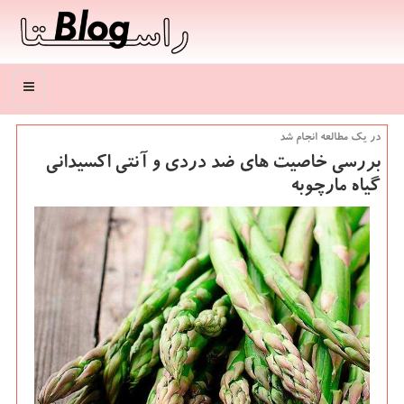
منو
در یك مطالعه انجام شد
بررسی خاصیت های ضد دردی و آنتی اکسیدانی
گیاه مارچوبه