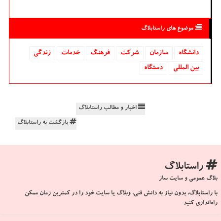
موضوع های راستابلاگ
دانشگاه‌
سازمان
شركت
فرهنگ
خدمات
زندگی
بین المللی
دستگاه
اخبار و مطالب راستابلاگ
بازگشت به راستابلاگ
راستابلاگ
بلاگ عمومی و سایت ساز
با راستابلاگ، بدون نیاز به دانش فنی، وبلاگ یا سایت خود را در کمترین زمان ممکن
راه‌اندازی کنید