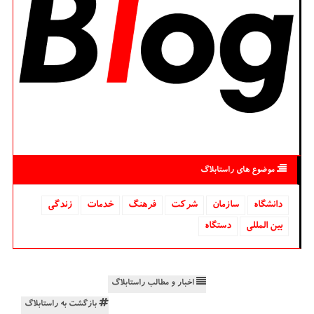
موضوع های راستابلاگ
دانشگاه‌
سازمان
شركت
فرهنگ
خدمات
زندگی
بین المللی
دستگاه
اخبار و مطالب راستابلاگ
بازگشت به راستابلاگ