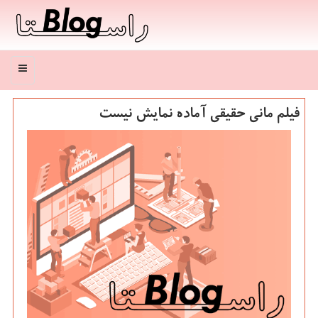
منو
فیلم مانی حقیقی آماده نمایش نیست