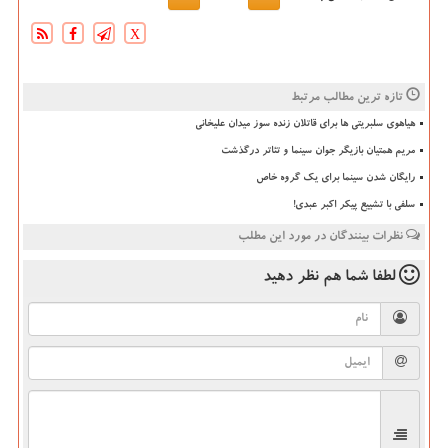
X
تازه ترین مطالب مرتبط
هیاهوی سلبریتی ها برای قاتلان زنده سوز میدان علیخانی
مریم همتیان بازیگر جوان سینما و تئاتر درگذشت
رایگان شدن سینما برای یک گروه خاص
سلفی با تشییع پیکر اکبر عبدی!
نظرات بینندگان در مورد این مطلب
لطفا شما هم
نظر دهید