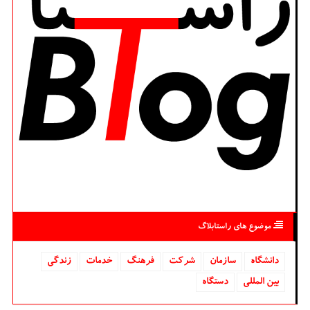
موضوع های راستابلاگ
دانشگاه‌
سازمان
شركت
فرهنگ
خدمات
زندگی
بین المللی
دستگاه