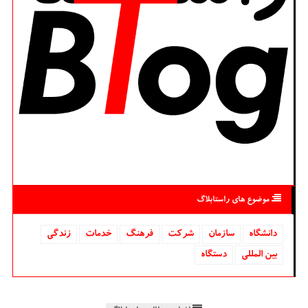
موضوع های راستابلاگ
دانشگاه‌
سازمان
شركت
فرهنگ
خدمات
زندگی
بین المللی
دستگاه