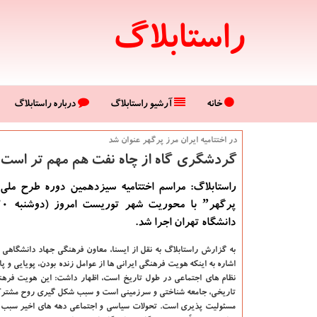
راستابلاگ
خانه
آرشیو راستابلاگ
درباره راستابلاگ
در اختتامیه ایران مرز پرگهر عنوان شد
گردشگری گاه از چاه نفت هم مهم تر است
دانشگاه تهران اجرا شد.
به گزارش راستابلاگ به نقل از ایسنا،
معاون فرهنگی جهاد دانشگاهی 
اشاره به اینكه هویت فرهنگی ایرانی ها از عوامل زنده بودن، پویایی و 
نظام های اجتماعی در طول تاریخ است، اظهار داشت: این هویت فرهن
تاریخی، جامعه شناختی و سرزمینی است و سبب شكل گیری روح مشتر
مسئولیت پذیری است. تحولات سیاسی و اجتماعی دهه های اخیر سبب ای