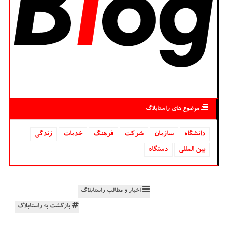
موضوع های راستابلاگ
دانشگاه‌
سازمان
شركت
فرهنگ
خدمات
زندگی
بین المللی
دستگاه
اخبار و مطالب راستابلاگ
بازگشت به راستابلاگ