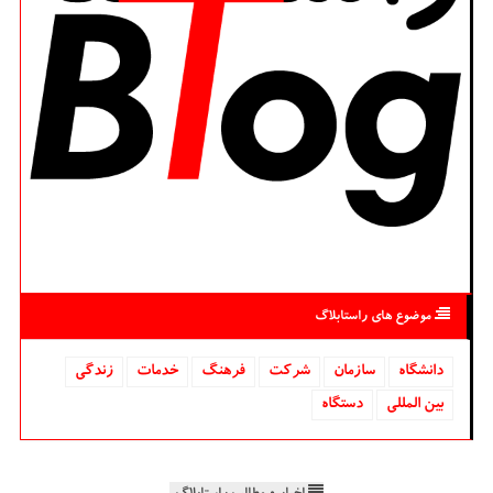
موضوع های راستابلاگ
دانشگاه‌
سازمان
شركت
فرهنگ
خدمات
زندگی
بین المللی
دستگاه