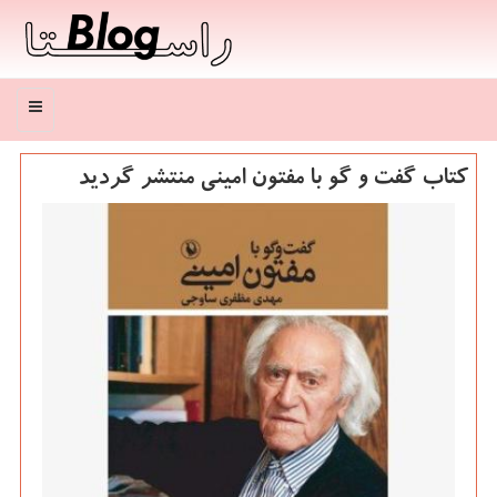
منو
کتاب گفت و گو با مفتون امینی منتشر گردید