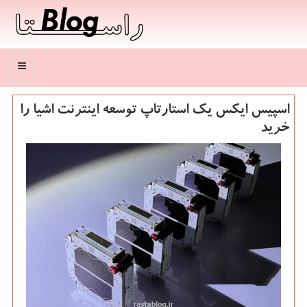
منو
اسپیس ایکس یک استارتاپ توسعه اینترنت اشیا را
خرید