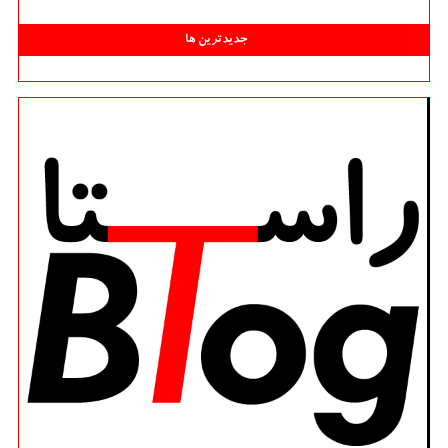
جدیدترین ها