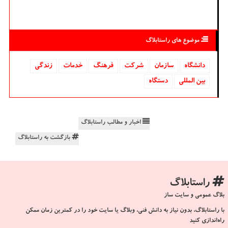
موضوع های راستابلاگ
دانشگاه‌
سازمان
شركت
فرهنگ
خدمات
زندگی
بین المللی
دستگاه
اخبار و مطالب راستابلاگ
بازگشت به راستابلاگ
راستابلاگ
بلاگ عمومی و سایت ساز
با راستابلاگ، بدون نیاز به دانش فنی، وبلاگ یا سایت خود را در کمترین زمان ممکن
راه‌اندازی کنید