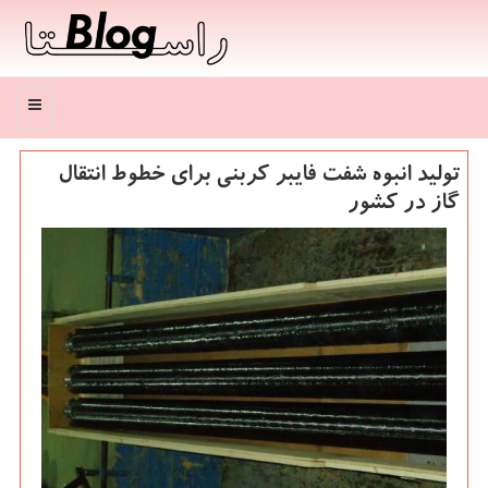
منو
تولید انبوه شفت فایبر كربنی برای خطوط انتقال
گاز در كشور