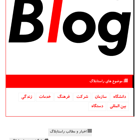
موضوع های راستابلاگ
دانشگاه‌
سازمان
شركت
فرهنگ
خدمات
زندگی
بین المللی
دستگاه
اخبار و مطالب راستابلاگ