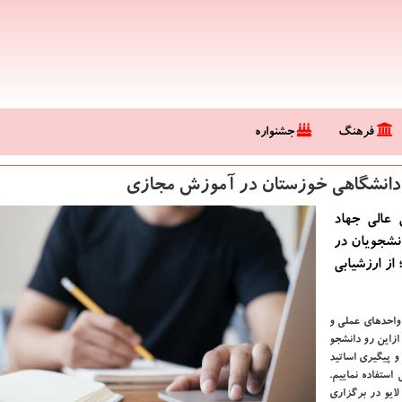
فرهنگ
جشنواره
 دانشگاهی خوزستان در آموزش مجازی
عالی جهاد
انشجویان در
 می شود؛ از ارزشیابی
 واحدهای عملی و
زاین رو دانشجو
و پیگیری اساتید
ستفاده نماییم.
لایو در برگزاری