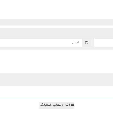
اخبار و مطالب راستابلاگ