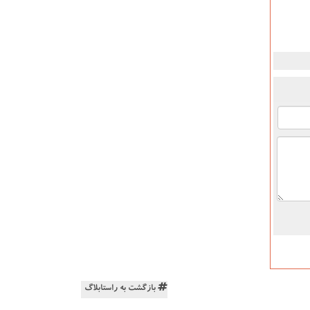
بازگشت به راستابلاگ