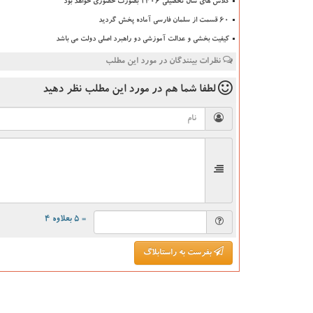
کلاس های سال تحصیلی ۱۴۰۶ بصورت حضوری خواهد بود
۶۰ قسمت از سلمان فارسی آماده پخش گردید
کیفیت بخشی و عدالت آموزشی دو راهبرد اصلی دولت می باشد
نظرات بینندگان در مورد این مطلب
لطفا شما هم
در مورد این مطلب
نظر دهید
= ۵ بعلاوه ۴
بفرست به راستابلاگ