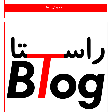
جدیدترین ها