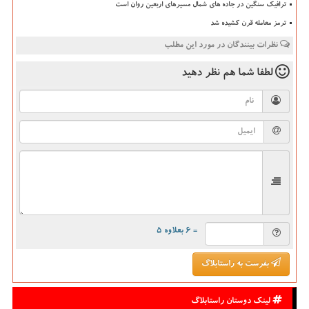
ترافیک سنگین در جاده های شمال مسیرهای اربعین روان است
ترمز معامله قرن کشیده شد
نظرات بینندگان در مورد این مطلب
لطفا شما هم
نظر دهید
= ۶ بعلاوه ۵
بفرست به راستابلاگ
لینک دوستان راستابلاگ