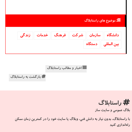
موضوع های راستابلاگ
دانشگاه‌
سازمان
شركت
فرهنگ
خدمات
زندگی
بین المللی
دستگاه
اخبار و مطالب راستابلاگ
بازگشت به راستابلاگ
راستابلاگ
بلاگ عمومی و سایت ساز
با راستابلاگ، بدون نیاز به دانش فنی، وبلاگ یا سایت خود را در کمترین زمان ممکن
راه‌اندازی کنید