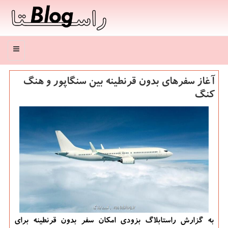
منو
آغاز سفرهای بدون قرنطینه بین سنگاپور و هنگ
كنگ
به گزارش راستابلاگ بزودی امکان سفر بدون قرنطینه برای