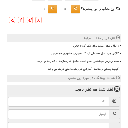
این مطلب را می پسندید؟
(0)
(1)
X
تازه ترین مطالب مرتبط
رایگان شدن سینما برای یک گروه خاص
کلاس های سال تحصیلی ۱۴۰۶ بصورت حضوری خواهد بود
هشدار قرمز هواشناسی دمای اغلب مناطق خوزستان به ۵۰ درجه می رسد
کیفیت بخشی و عدالت آموزشی دو راهبرد اصلی دولت می باشد
نظرات بینندگان در مورد این مطلب
لطفا شما هم
نظر دهید