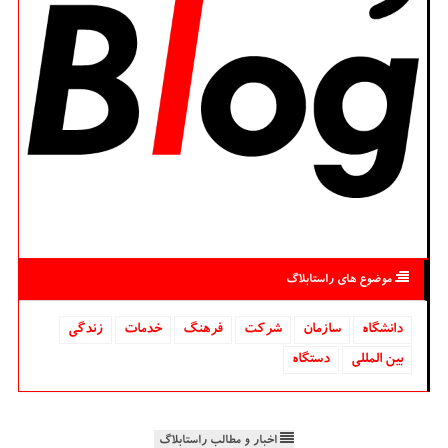
موضوع های راستابلاگ
دانشگاه‌
سازمان
شركت
فرهنگ
خدمات
زندگی
بین المللی
دستگاه
اخبار و مطالب راستابلاگ