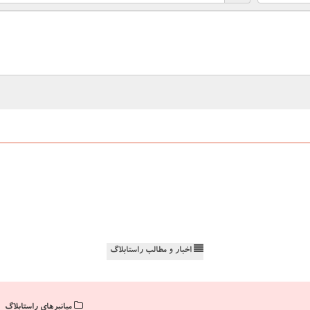
اخبار و مطالب راستابلاگ
میانبرهای راستابلاگ