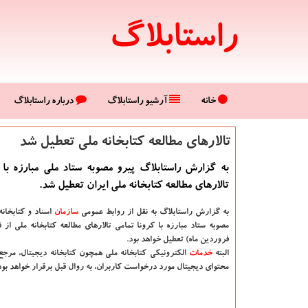
راستابلاگ
خانه
آرشیو راستابلاگ
درباره راستابلاگ
تالارهای مطالعه كتابخانه ملی تعطیل شد
به گزارش راستابلاگ پیرو مصوبه ستاد ملی مبارزه با 
تالارهای مطالعه کتابخانه ملی ایران تعطیل شد.
به گزارش راستابلاگ به نقل از روابط عمومی
سازمان
اسناد و کتابخانه
فروردین ماه) تعطیل خواهد بود.
البته
خدمات
الکترونیکی کتابخانه ملی همچون کتابخانه دیجیتال، مرج
محتوای دیجیتال مورد درخواست کاربران، به روال قبل برقرار خواهد بود