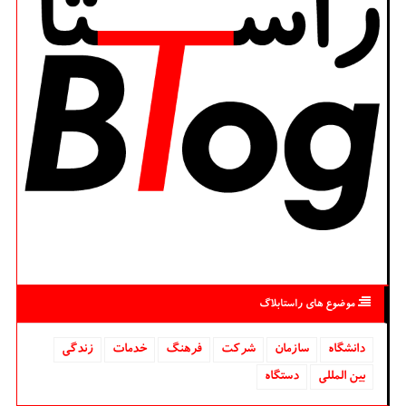
موضوع های راستابلاگ
دانشگاه‌
سازمان
شركت
فرهنگ
خدمات
زندگی
بین المللی
دستگاه