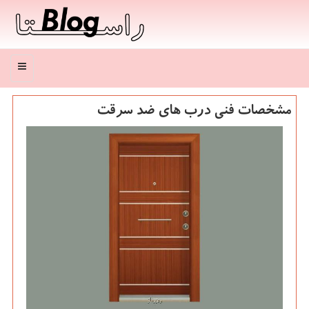
منو
مشخصات فنی درب های ضد سرقت