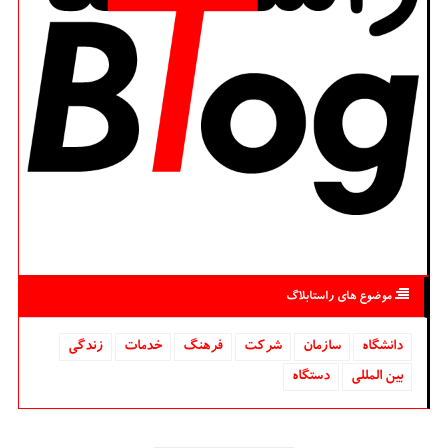
موضوع های راستابلاگ
دانشگاه‌
سازمان
شركت
فرهنگ
خدمات
زندگی
بین المللی
دستگاه