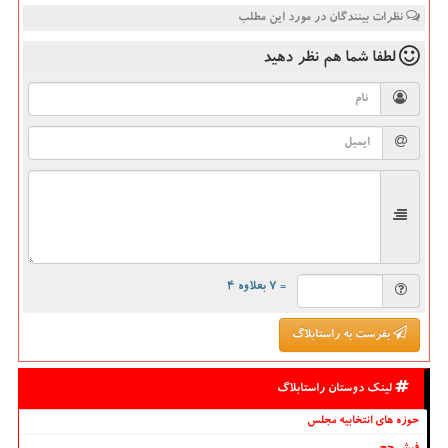
نظرات بینندگان در مورد این مطلب
لطفا شما هم
نظر دهید
= ۷ بعلاوه ۴
بفرست به راستابلاگ
لینک دوستان راستابلاگ
حوزه های انتخابیه مجلس