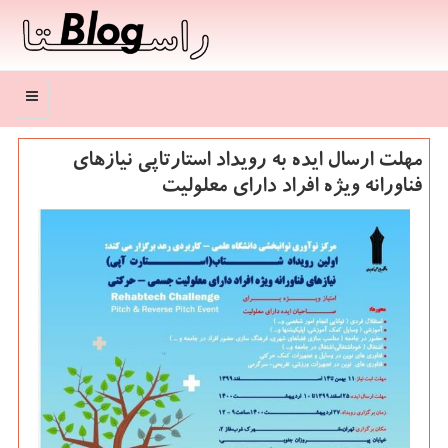
منو
مهلت ارسال ایده به رویداد استارتاپی نیازهای
فناورانه ویژه افراد دارای معلولیت