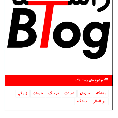
موضوع های راستابلاگ
دانشگاه‌
سازمان
شركت
فرهنگ
خدمات
زندگی
بین المللی
دستگاه